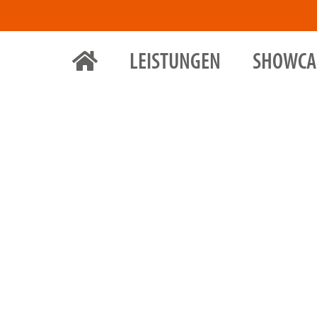
LEISTUNGEN
SHOWCA