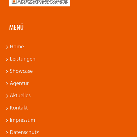
MENÜ
Home
Leistungen
Showcase
Agentur
Aktuelles
Kontakt
Impressum
Datenschutz