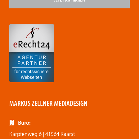
MARKUS ZELLNER MEDIADESIGN
Büro:
Karpfenweg 6 | 41564 Kaarst