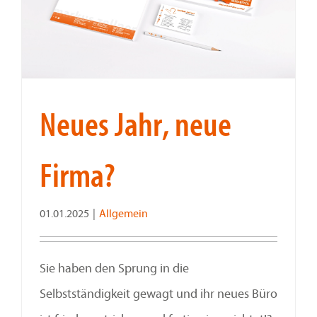
Neues Jahr, neue
Firma?
01.01.2025
|
Allgemein
Sie haben den Sprung in die
Selbstständigkeit gewagt und ihr neues Büro