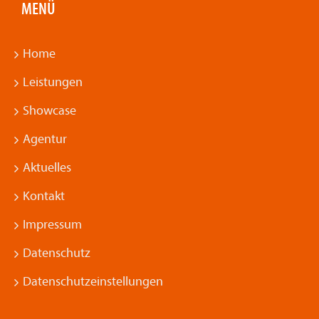
MENÜ
Home
Leistungen
Showcase
Agentur
Aktuelles
Kontakt
Impressum
Datenschutz
Datenschutzeinstellungen