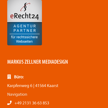
MARKUS ZELLNER MEDIADESIGN
Büro:
Karpfenweg 6 | 41564 Kaarst
Navigation
+49 2131 36 63 853