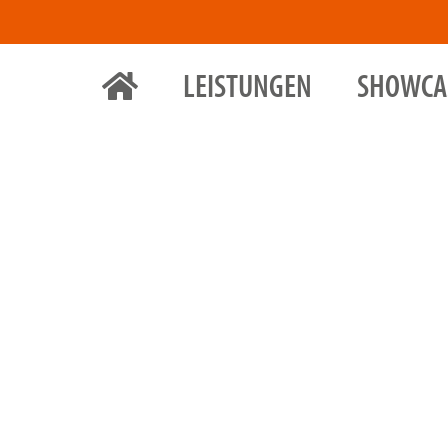
LEISTUNGEN
SHOWCA