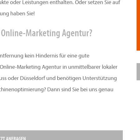
kte oder Leistungen enthalten. Oder setzen Sie auf
ung haben Sie!
 Online-Marketing Agentur?
ntfernung kein Hindernis für eine gute
e Online-Marketing Agentur in unmittelbarer lokaler
Neuss oder Düsseldorf und benötigen Unterstützung
chinenoptimierung? Dann sind Sie bei uns genau
TZT ANFRAGEN