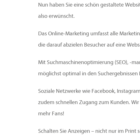
Nun haben Sie eine schön gestaltete Websi
also erwünscht.
Das Online-Marketing umfasst alle Market
die darauf abzielen Besucher auf eine Websi
Mit Suchmaschinenoptimierung (SEO), -mark
möglichst optimal in den Suchergebnissen 
Soziale Netzwerke wie Facebook, Instagram
zudem schnellen Zugang zum Kunden. Wir ge
mehr Fans!
Schalten Sie Anzeigen – nicht nur im Prin