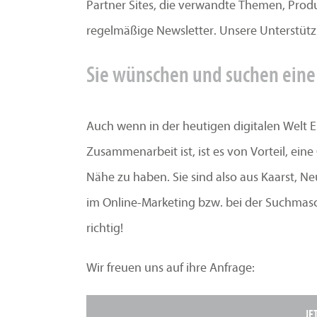
Partner Sites, die verwandte Themen, Produ
regelmäßige Newsletter. Unsere Unterstütz
Sie wünschen und suchen eine
Auch wenn in der heutigen digitalen Welt E
Zusammenarbeit ist, ist es von Vorteil, ein
Nähe zu haben. Sie sind also aus Kaarst, 
im Online-Marketing bzw. bei der Suchmas
richtig!
Wir freuen uns auf ihre Anfrage:
JE